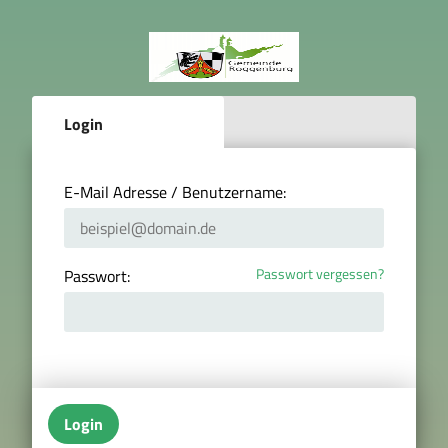
Login
E-Mail Adresse / Benutzername:
Passwort vergessen?
Passwort:
Login